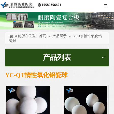
当前所在位置:
首页
»
产品展示
»
YC-QT惰性氧化铝
瓷球
产品列表
YC-QT惰性氧化铝瓷球