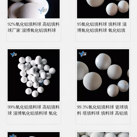
92%氧化铝填料球 高铝填料
95氧化铝填料球 填料球 淄
球厂家 淄博氧化铝填料球
博氧化铝填料球 氧化铝填
氧化铝填料球厂家 氧化铝
料球厂家 高铝填料球 现货
球 填料球厂家现货 淄博赢
氧化铝填料球 淄博赢驰陶
驰陶瓷
瓷
99%氧化铝填料球 高铝填料
99.3%氧化铝填料球 瓷球填
球 淄博氧化铝填料球 氧化
料 塔填料球 填料球 高铝填
铝填料球厂家 氧化铝球 填
料球 淄博氧化铝填料球 氧
料球 淄博赢驰陶瓷
化铝填料球厂家 化工填料
球 现货氧化铝填料球 淄博