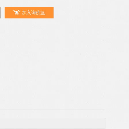
加入询价篮