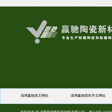
淄博赢驰英文网站
淄博赢驰西班牙文网站