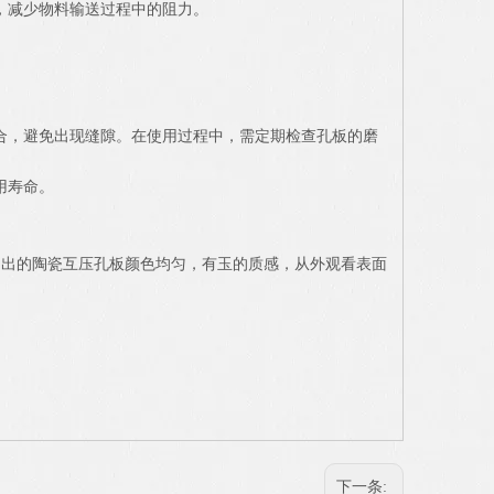
，减少物料输送过程中的阻力。
合，避免出现缝隙。在使用过程中，需定期检查孔板的磨
用寿命。
制出的陶瓷互压孔板颜色均匀，有玉的质感，从外观看表面
下一条: