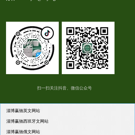
扫一扫关注抖音、微信公众号
淄博赢驰英文网站
淄博赢驰西班牙文网站
淄博赢驰俄文网站