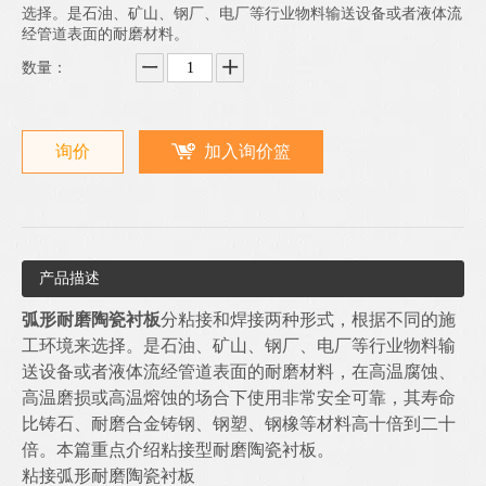
选择。是石油、矿山、钢厂、电厂等行业物料输送设备或者液体流
经管道表面的耐磨材料。
数量：
询价
加入询价篮
产品描述
弧形耐磨陶瓷衬板
分粘接和焊接两种形式，根据不同的施
工环境来选择。是石油、矿山、钢厂、电厂等行业物料输
送设备或者液体流经管道表面的耐磨材料，在高温腐蚀、
高温磨损或高温熔蚀的场合下使用非常安全可靠，其寿命
比铸石、耐磨合金铸钢、钢塑、钢橡等材料高十倍到二十
倍。本篇重点介绍粘接型耐磨陶瓷衬板。
粘接弧形耐磨陶瓷衬板