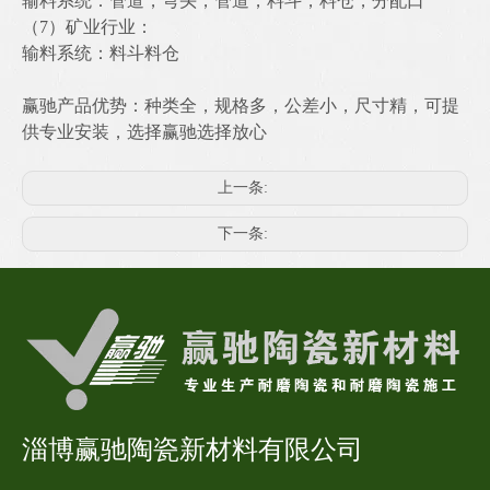
输料系统：管道，弯头，管道，料斗，料仓，分配口
（7）矿业行业：
输料系统：料斗料仓
赢驰产品优势：种类全，规格多，公差小，尺寸精，可提
供专业安装，选择赢驰选择放心
上一条:
下一条:
淄博赢驰陶瓷新材料有限公司