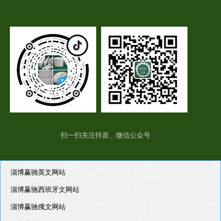
扫一扫关注抖音、微信公众号
淄博赢驰英文网站
淄博赢驰西班牙文网站
淄博赢驰俄文网站