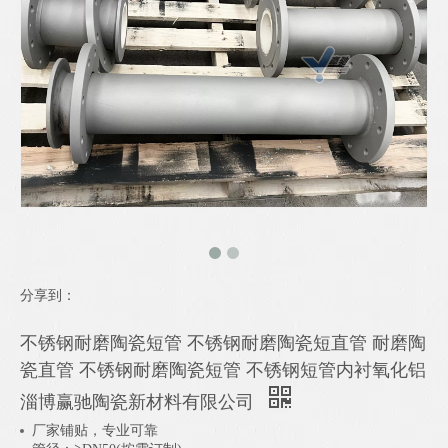
分享到：
不锈钢耐磨陶瓷短管 不锈钢耐磨陶瓷短直管 耐磨陶
瓷直管 不锈钢耐磨陶瓷短管 不锈钢短管内衬氧化铝
淄博赢驰陶瓷新材料有限公司
厂家铺贴，专业可靠