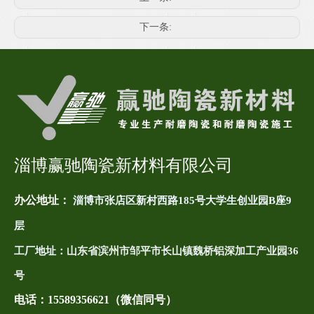
下一条:
淄博赢驰陶瓷新材料有限公司
办公地址：
淄博市张店区新村西路185号大学生创业园B座9
层
工厂地址：
山东省滨州市邹平市长山镇魏桥铝深加工产业园36
号
电话：
15589356621（微信同号）