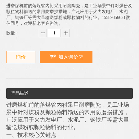
进磨煤机前的落煤管内衬采用耐磨陶瓷，是工业场景中针对煤粉及
颗粒物料输送的常用防磨损措施，广泛应用于火力发电厂、水泥
厂、钢铁厂等需大量输送煤粉或颗粒物料的行业。15589356621微
信同号，欢迎新老客户咨询。
数量：
询价
加入询价篮
产品描述
进磨煤机前的落煤管内衬采用耐磨陶瓷，是工业场
景中针对煤粉及颗粒物料输送的常用防磨损措施，
广泛应用于火力发电厂、水泥厂、钢铁厂等需大量
输送煤粉或颗粒物料的行业。
一、技术核心关键点