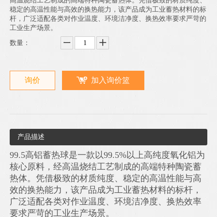
高温烧结工艺制成的高端特种陶瓷蓄热体。凭借极致的材质纯度、
稳定的高温性能与高效的换热能力，该产品成为工业蓄热材料的标
杆，广泛适配各类对作业温度、环境洁净度、换热效率要求严苛的
工业生产场景。
数量：
询价
加入询价篮
产品描述
99.5高铝蓄热球是一款以99.5%以上高纯度氧化铝为
核心原料，经高温烧结工艺制成的高端特种陶瓷蓄
热体。凭借极致的材质纯度、稳定的高温性能与高
效的换热能力，该产品成为工业蓄热材料的标杆，
广泛适配各类对作业温度、环境洁净度、换热效率
要求严苛的工业生产场景。