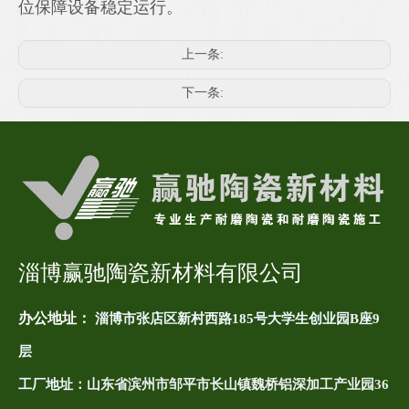
位保障设备稳定运行。
上一条:
下一条:
淄博赢驰陶瓷新材料有限公司
办公地址：
淄博市张店区新村西路185号大学生创业园B座9
层
工厂地址：
山东省滨州市邹平市长山镇魏桥铝深加工产业园36