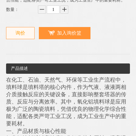
合性能，适配各类严苛工业工况，成为工业生产中的重要耗材。
数量：
询价
加入询价篮
产品描述
在化工、石油、天然气、环保等工业生产流程中，
填料球是填料塔的核心内件，作为气液、液液两相
介质接触反应的关键设备，直接影响整套塔器的传
质、反应与分离效率。其中，氧化铝填料球是应用
极为广泛的陶瓷填料，凭借优良的物理化学综合性
能，适配各类严苛工业工况，成为工业生产中的重
要耗材。
一、产品材质与核心性能