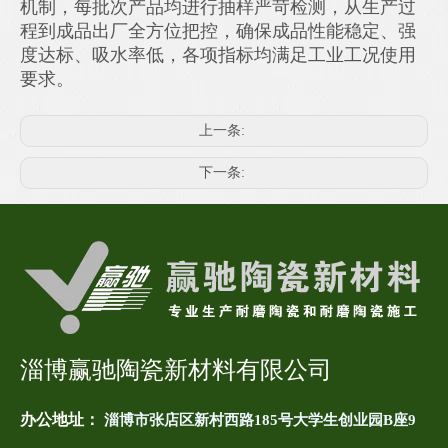
机制，每批次产品均进行抽样严苛检测，从生产过
程到成品出厂全方位把控，确保成品性能稳定、强
度达标、吸水率低，各项指标均满足工业工况使用
要求。
上一条:
下一条:
淄博赢驰陶瓷新材料有限公司
办公地址：
淄博市张店区新村西路185号大学生创业园B座9