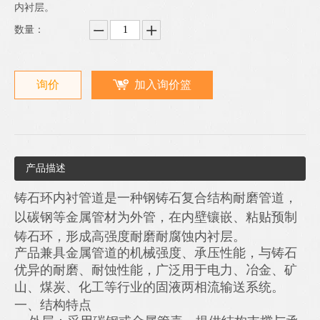
内衬层。
数量：
询价
加入询价篮
产品描述
铸石环内衬管道是一种钢铸石复合结构耐磨管道，
以碳钢等金属管材为外管，在内壁镶嵌、粘贴预制
铸石环，形成高强度耐磨耐腐蚀内衬层。
产品兼具金属管道的机械强度、承压性能，与铸石
优异的耐磨、耐蚀性能，广泛用于电力、冶金、矿
山、煤炭、化工等行业的固液两相流输送系统。
一、结构特点