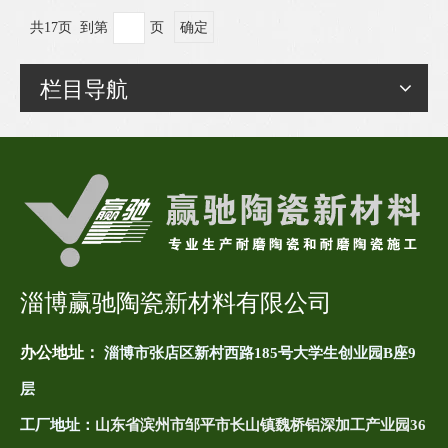
共17页 到第
页
确定
栏目导航
淄博赢驰陶瓷新材料有限公司
办公地址：
淄博市张店区新村西路185号大学生创业园B座9
层
工厂地址：
山东省滨州市邹平市长山镇魏桥铝深加工产业园36