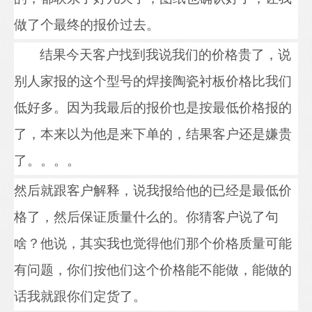
做了个最终的报价过去。
结果今天客户找到我说我们的价格贵了
，说
别人家报的这个型号的焊接陶瓷衬板价格比我们
低好多。
因为我最后的报价也是按最低价格报的
了，本来以为他是来下单的
，
结果客户
还是嫌贵
了。。。。
然后就跟客户解释，说我报给他的已经是最低价
格了，然后保证质量什么的。
你猜客户说了句
啥？他说
，其实我也觉得他们那个价格质量可能
有问题，你们
按他们
这个价格能不能做，能做的
话我就跟你们定货了。