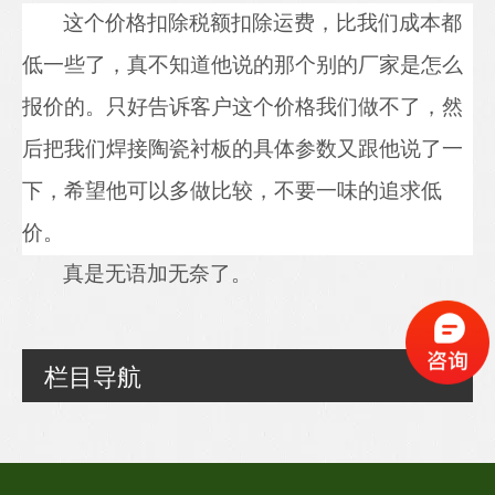
这个价格扣除税额扣除运费，比我们成本都
低一些了，真不知道他说的那个别的厂家是怎么
报价的。只好告诉客户这个价格我们做不了，然
后把我们
焊接陶瓷衬板
的具体参数
又
跟他说了一
下，希望他可以多做比较
，不要一味的追求低
价。
真是无语加无奈了
。
栏目导航