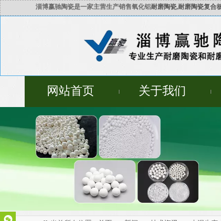
淄博赢驰陶瓷是一家主营生产销售氧化铝
耐磨陶瓷,耐磨陶瓷复合板
网站首页
关于我们