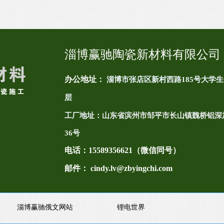
淄博赢驰陶瓷新材料有限公司
办公地址：
淄博市张店区新村西路185号大学生
层
工厂地址：
山东省滨州市邹平市长山镇魏桥铝深
36号
电话：
15589356621（微信同号）
邮件： cindy.lv@zbyingchi.com
淄博赢驰俄文网站
锂电世界