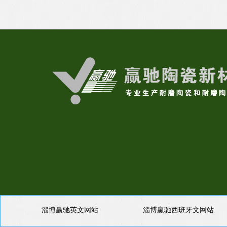
淄博赢驰英文网站
淄博赢驰西班牙文网站