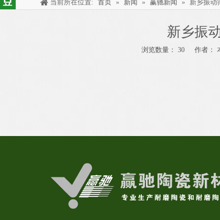
当前所在位置:
首页
»
新闻
»
赢驰新闻
»
新乡振动
新乡振
浏览数量：
30
作者： 本
["wechat","weibo","qzone","douban","email"]