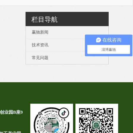
栏目导航
赢驰新闻
在线咨询
技术资讯
淄博赢驰
常见问题
创业园B座9