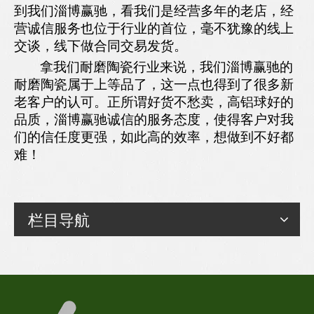
到我们淄博赢驰，看我们是经营多年的老店，经
营诚信服务也位于行业的首位，毫不犹豫的线上
交谈，线下做合同交易发货。
拿我们耐磨陶瓷行业来说，我们淄博赢驰的
耐磨陶瓷属于上等品了，这一点也得到了很多新
老客户的认可。正所谓好货不愁卖，高铝球好的
品质，淄博赢驰诚信的服务态度，使得客户对我
们的信任度更强，如此高的效率，想做到不好都
难！
栏目导航