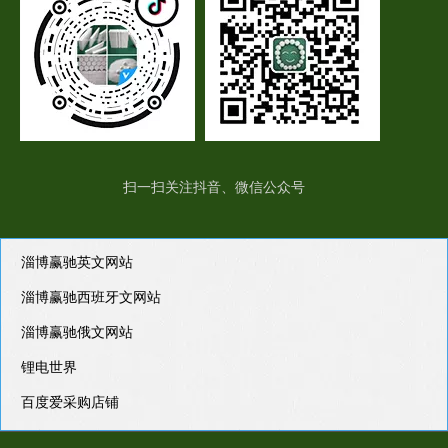
扫一扫关注抖音、微信公众号
淄博赢驰英文网站
淄博赢驰西班牙文网站
淄博赢驰俄文网站
锂电世界
百度爱采购店铺