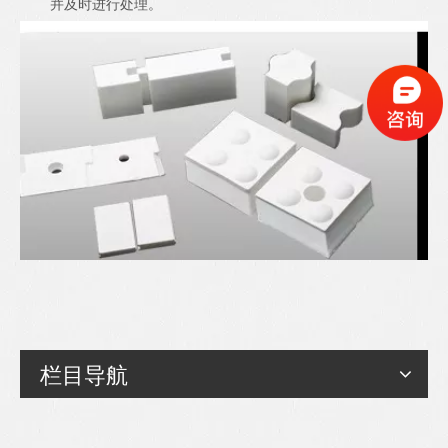
并及时进行处理。
栏目导航