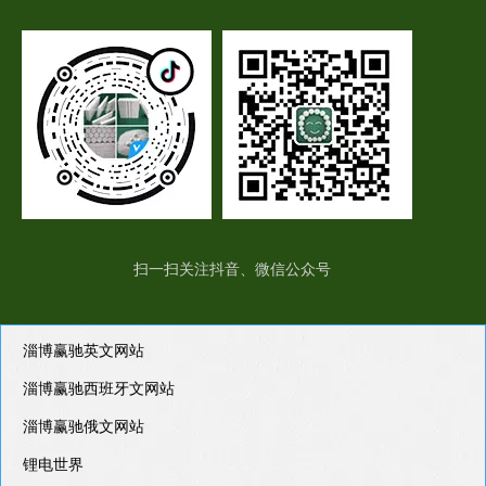
扫一扫关注抖音、微信公众号
淄博赢驰英文网站
淄博赢驰西班牙文网站
淄博赢驰俄文网站
锂电世界