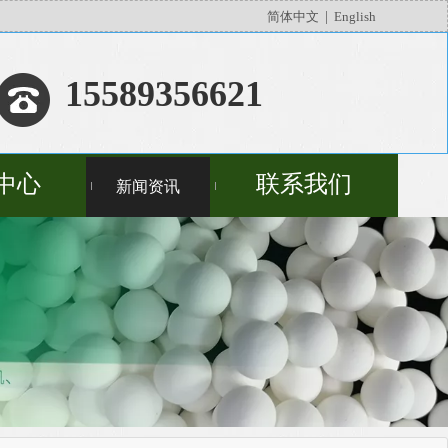
简体中文
|
English
15589356621
中心
联系我们
新闻资讯