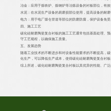
冶金：应用于炼铁炉、炼钢炉等冶炼设备的衬板部位，有效
水泥：在水泥生产设备的易磨损部位使用，提高设备的耐磨
电力：用于电厂煤仓管道等部位的防磨防腐，保护设备免受
四、施工工艺
碳化硅耐磨陶瓷复合衬板的施工工艺通常包括基面处理、预
守工艺规程，以确保施工质量。
五、发展趋势
随着工业技术的不断进步和对设备性能要求的不断提高，碳
化生产，可以降低生产成本，使得碳化硅耐磨陶瓷复合衬板
综上所述，碳化硅耐磨陶瓷复合衬板以其优异的性能、广泛