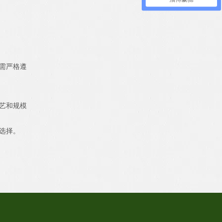
需严格遵
艺和规模
选择。