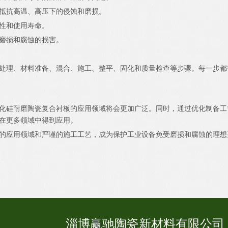
抵抗高温、高压下的侵蚀和磨损。
性和使用寿命。
磨损和腐蚀的损害。
处理、材料准备、混合、施工、整平、固化和质量检查等步骤。每一步都
化硅耐磨陶瓷复合衬板的应用领域将会更加广泛。同时，通过优化制备工
在更多领域中得到应用。
的应用领域和严谨的施工工艺，成为保护工业设备免受磨损和腐蚀的理想
淄博赢驰陶瓷新材料有限公司