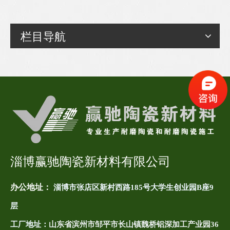
栏目导航
淄博赢驰陶瓷新材料有限公司
办公地址：
淄博市张店区新村西路185号大学生创业园B座9
层
工厂地址：
山东省滨州市邹平市长山镇魏桥铝深加工产业园36