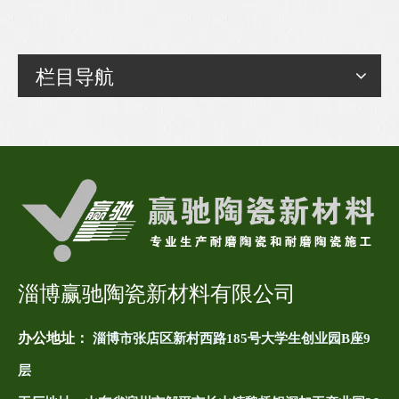
栏目导航
淄博赢驰陶瓷新材料有限公司
办公地址：
淄博市张店区新村西路185号大学生创业园B座9
层