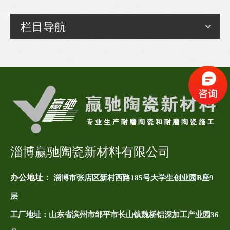
栏目导航
淄博赢驰陶瓷新材料有限公司
办公地址：
淄博市张店区新村西路185号大学生创业园B座9
层
工厂地址：
山东省滨州市邹平市长山镇魏桥铝深加工产业园36