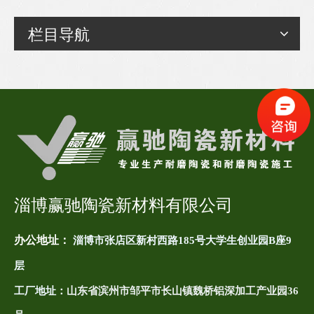
栏目导航
淄博赢驰陶瓷新材料有限公司
办公地址：
淄博市张店区新村西路185号大学生创业园B座9
层
工厂地址：
山东省滨州市邹平市长山镇魏桥铝深加工产业园36