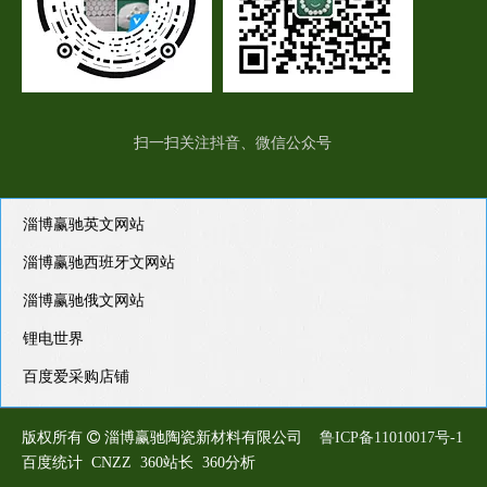
扫一扫关注抖音、微信公众号
淄博赢驰英文网站
淄博赢驰西班牙文网站
淄博赢驰俄文网站
锂电世界
百度爱采购店铺
版权所有

淄博赢驰陶瓷新材料有限公司
鲁ICP备11010017号-1
百度统计 CNZZ 360站长 360分析