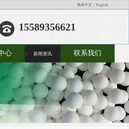
简体中文
|
English
15589356621
中心
联系我们
新闻资讯